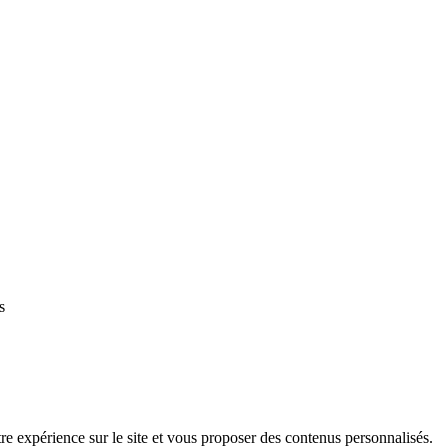
s
e expérience sur le site et vous proposer des contenus personnalisés.