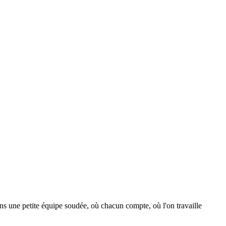
 une petite équipe soudée, où chacun compte, où l'
on travaille