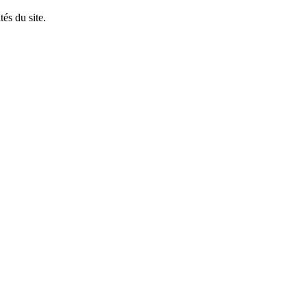
tés du site.