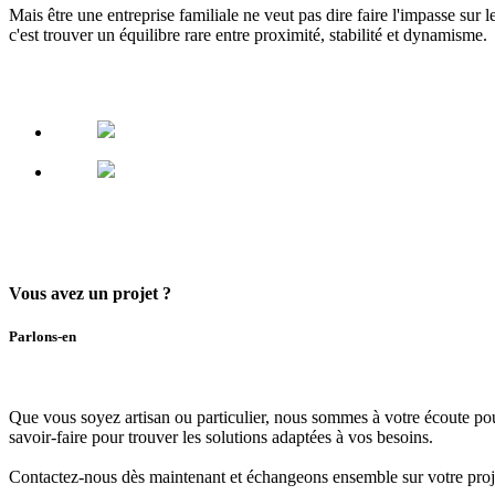
Mais être une entreprise familiale ne veut pas dire faire l'impasse sur 
c'est trouver un équilibre rare entre proximité, stabilité et dynamisme.
Vous avez un projet ?
Parlons-en
Que vous soyez artisan ou particulier,
nous sommes à votre écoute pou
savoir-faire
pour trouver les solutions adaptées à vos besoins.
Contactez-nous dès maintenant
et échangeons ensemble sur votre proj