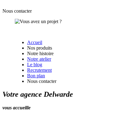
Nous contacter
Accueil
Nos produits
Notre histoire
Notre atelier
Le blog
Recrutement
Bon plan
Nous contacter
Votre agence Delwarde
vous accueille