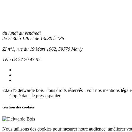
du lundi au vendredi
de 7h30 à 12h et de 13h30 à 18h
ZI n°1, rue du 19 Mars 1962, 59770
Marly
Tél :
03 27 29 43 52
2026 © delwarde bois - tous droits réservés -
voir nos mentions légale
Copié dans le presse-papier
Gestion des cookies
Nous utilisons des cookies pour mesurer notre audience, améliorer votr