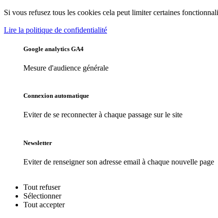
Si vous refusez tous les cookies cela peut limiter certaines fonctionnali
Lire la politique de confidentialité
Google analytics GA4
Mesure d'audience générale
Connexion automatique
Eviter de se reconnecter à chaque passage sur le site
Newsletter
Eviter de renseigner son adresse email à chaque nouvelle page
Tout
refuser
Sélectionner
Tout
accepter