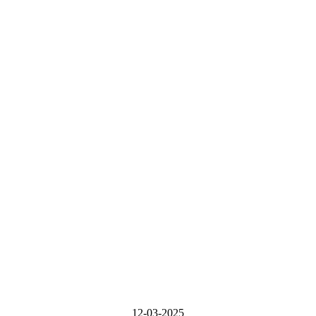
12-03-2025