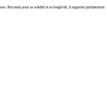
es. Reconnu pour sa solidité et sa longévité, il supporte parfaitement