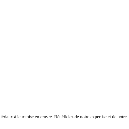
atériaux à leur mise en œuvre.
Bénéficiez de notre expertise et de notre