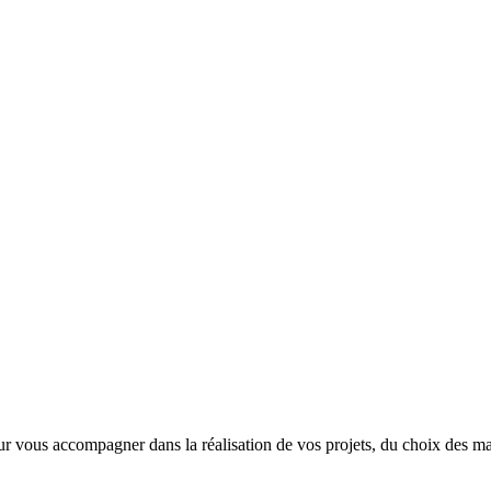
r vous accompagner dans la réalisation de vos projets
, du choix des m