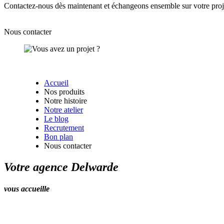
Contactez-nous dès maintenant
et échangeons ensemble sur votre proj
Nous contacter
Accueil
Nos produits
Notre histoire
Notre atelier
Le blog
Recrutement
Bon plan
Nous contacter
Votre agence Delwarde
vous accueille