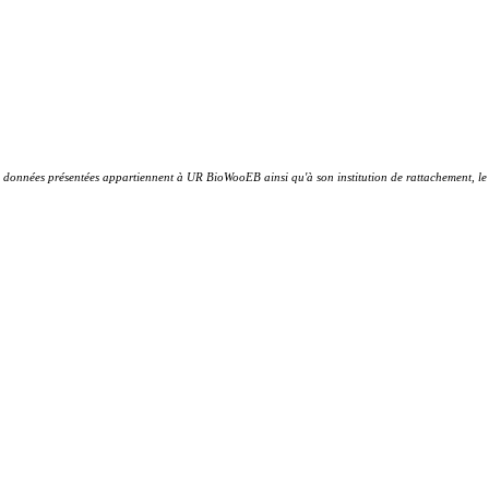
 données présentées appartiennent à UR BioWooEB ainsi qu'à son institution de rattachement, le