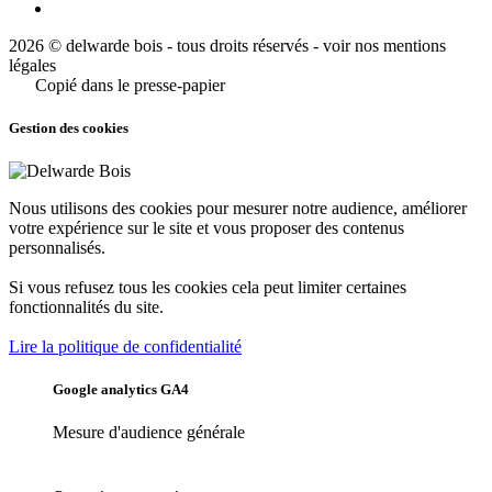
2026 © delwarde bois - tous droits réservés -
voir nos mentions
légales
Copié dans le presse-papier
Gestion des cookies
Nous utilisons des cookies pour mesurer notre audience, améliorer
votre expérience sur le site et vous proposer des contenus
personnalisés.
Si vous refusez tous les cookies cela peut limiter certaines
fonctionnalités du site.
Lire la politique de confidentialité
Google analytics GA4
Mesure d'audience générale