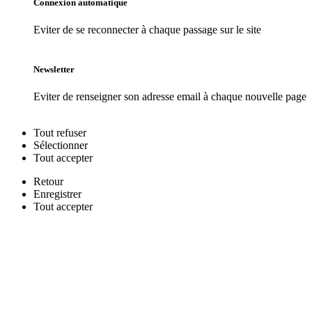
Connexion automatique
Eviter de se reconnecter à chaque passage sur le site
Newsletter
Eviter de renseigner son adresse email à chaque nouvelle page
Tout
refuser
Sélectionner
Tout
accepter
Retour
Enregistrer
Tout
accepter