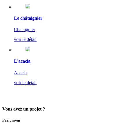
Le châtaignier
Chataignier
voir le détail
L'acacia
Acacia
voir le détail
Vous avez un projet ?
Parlons-en