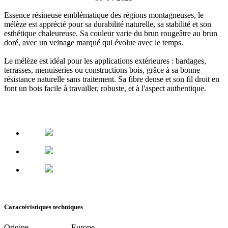
Essence résineuse emblématique des régions montagneuses, le
mélèze est
apprécié pour sa durabilité naturelle, sa stabilité et son
esthétique chaleureuse
. Sa couleur varie du brun rougeâtre au brun
doré, avec un veinage marqué qui évolue avec le temps.
Le mélèze est
idéal pour les applications extérieures
: bardages,
terrasses, menuiseries ou constructions bois, grâce à sa bonne
résistance naturelle sans traitement. Sa fibre dense et son fil droit en
font un bois facile à travailler, robuste, et à l'aspect authentique.
Caractéristiques techniques
Origine
Europe