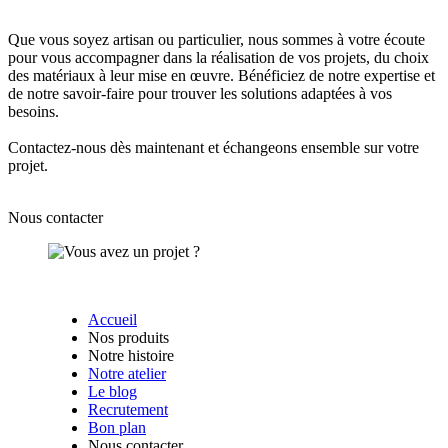
Que vous soyez artisan ou particulier,
nous sommes à votre écoute
pour vous accompagner dans la réalisation de vos projets
, du choix
des matériaux à leur mise en œuvre.
Bénéficiez de notre expertise et
de notre savoir-faire
pour trouver les solutions adaptées à vos
besoins.
Contactez-nous dès maintenant
et échangeons ensemble sur votre
projet.
Nous contacter
Accueil
Nos produits
Notre histoire
Notre atelier
Le blog
Recrutement
Bon plan
Nous contacter