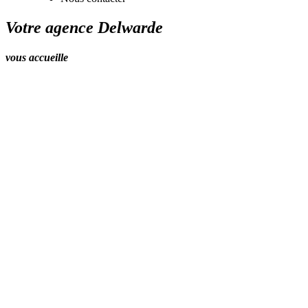
Votre agence Delwarde
vous accueille