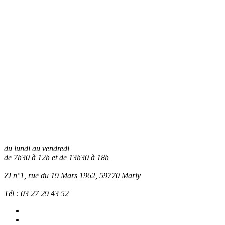
du lundi au vendredi
de 7h30 à 12h et de 13h30 à 18h
ZI n°1, rue du 19 Mars 1962, 59770
Marly
Tél :
03 27 29 43 52